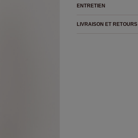
ENTRETIEN
LIVRAISON ET RETOURS