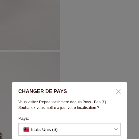
CHANGER DE PAYS
Vous visitez Repeat cashmere depuis Pays - Bas (€).
Souhaitez-vous mettre à jour votre localisation ?
Pays:
États-Unis ($)