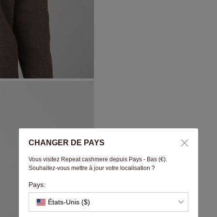
CHANGER DE PAYS
Vous visitez Repeat cashmere depuis Pays - Bas (€).
Souhaitez-vous mettre à jour votre localisation ?
Pays:
États-Unis ($)