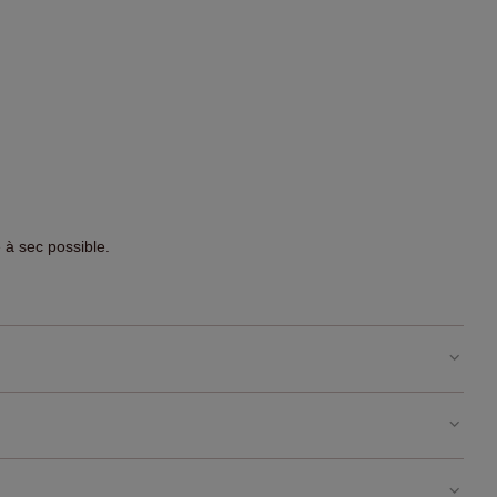
 à sec possible.