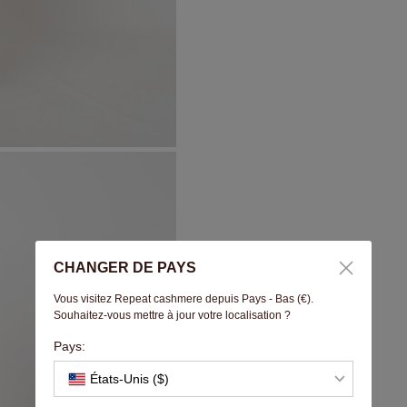
CHANGER DE PAYS
Vous visitez Repeat cashmere depuis Pays - Bas (€).
Souhaitez-vous mettre à jour votre localisation ?
Pays:
États-Unis ($)