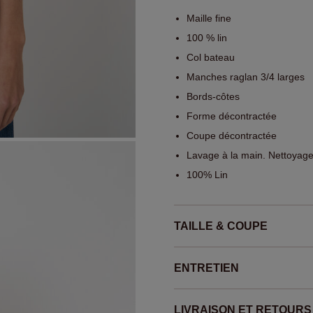
Maille fine
100 % lin
Col bateau
Manches raglan 3/4 larges
Bords-côtes
Forme décontractée
Coupe décontractée
Lavage à la main. Nettoyage
100% Lin
TAILLE & COUPE
ENTRETIEN
LIVRAISON ET RETOURS