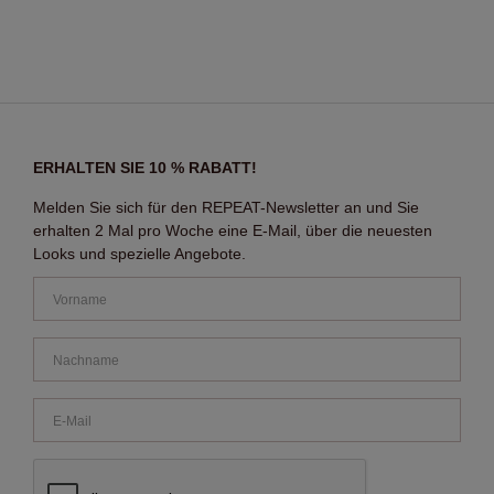
ERHALTEN SIE 10 % RABATT!
Melden Sie sich für den REPEAT-Newsletter an und Sie
erhalten 2 Mal pro Woche eine E-Mail, über die neuesten
Looks und spezielle Angebote.