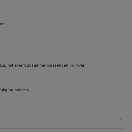
ert
anzug mit einem zusammenpassenden Pullover
nigung möglich