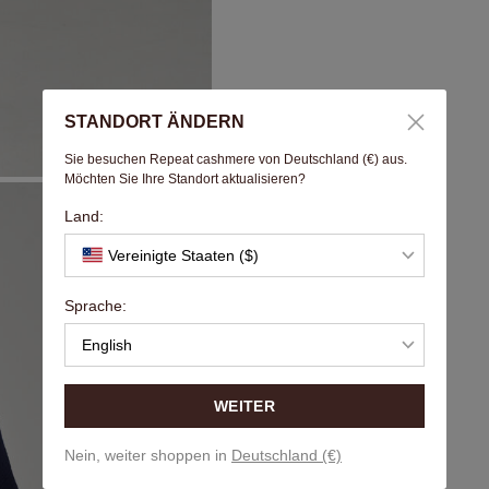
STANDORT ÄNDERN
Sie besuchen Repeat cashmere von Deutschland (€) aus.
Möchten Sie Ihre Standort aktualisieren?
Land:
Vereinigte Staaten ($)
Sprache:
English
WEITER
Nein, weiter shoppen in
Deutschland (€)