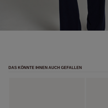
DAS KÖNNTE IHNEN AUCH GEFALLEN