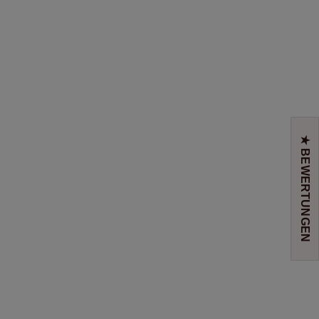
★ BEWERTUNGEN