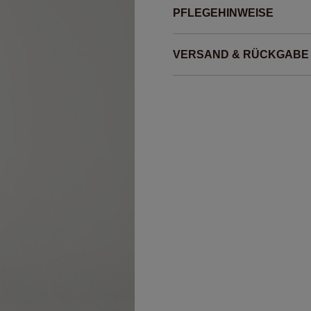
PFLEGEHINWEISE
VERSAND & RÜCKGABE