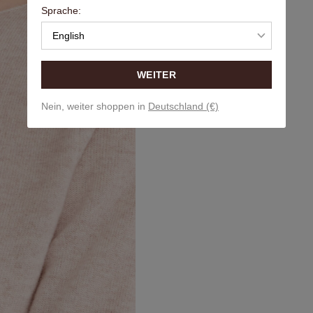
Sprache:
English
WEITER
Nein, weiter shoppen in
Deutschland (€)