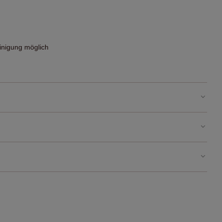
nigung möglich