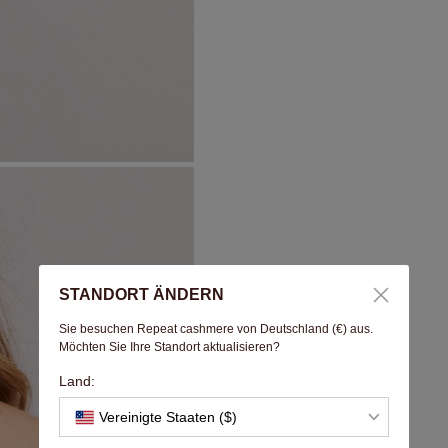
STANDORT ÄNDERN
Sie besuchen Repeat cashmere von Deutschland (€) aus.
Möchten Sie Ihre Standort aktualisieren?
Land:
Vereinigte Staaten ($)