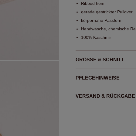
Ribbed hem
gerade gestrickter Pullover
körpernahe Passform
Handwäsche, chemische Rei
100% Kaschmir
GRÖSSE & SCHNITT
PFLEGEHINWEISE
VERSAND & RÜCKGABE