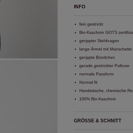
INFO
fein gestrickt
Bio-Kaschmir GOTS zertifizie
gerippter Stehkragen
lange Ärmel mit Manschette
gerippte Bündchen
gerade gestrickter Pullover
normale Passform
Normal fit
Handwäsche, chemische Rei
100% Bio-Kaschmir
GRÖSSE & SCHNITT