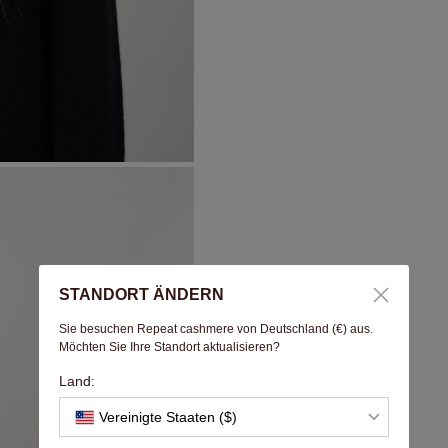
STANDORT ÄNDERN
Sie besuchen Repeat cashmere von Deutschland (€) aus.
Möchten Sie Ihre Standort aktualisieren?
Land:
Vereinigte Staaten ($)