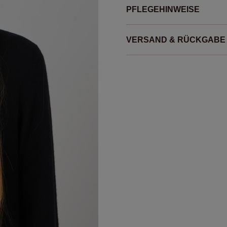
PFLEGEHINWEISE
VERSAND & RÜCKGABE