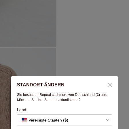
STANDORT ÄNDERN
Sie besuchen Repeat cashmere von Deutschland (€) aus.
Möchten Sie Ihre Standort aktualisieren?
Land:
Vereinigte Staaten ($)