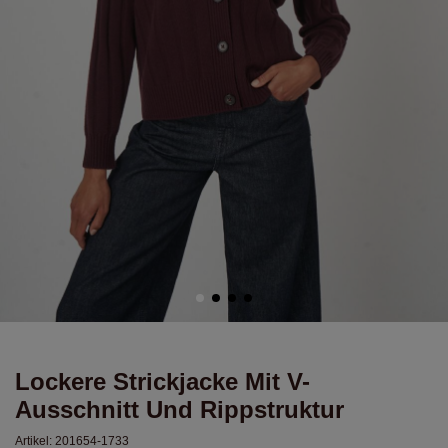
Lockere Strickjacke Mit V-
Ausschnitt Und Rippstruktur
Artikel:
201654-1733