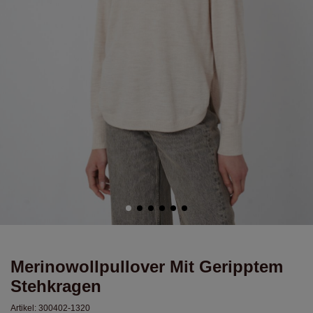
Merinowollpullover Mit Geripptem
Stehkragen
Artikel:
300402-1320