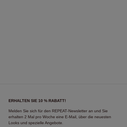
ERHALTEN SIE 10 % RABATT!
Melden Sie sich für den REPEAT-Newsletter an und Sie
erhalten 2 Mal pro Woche eine E-Mail, über die neuesten
Looks und spezielle Angebote.