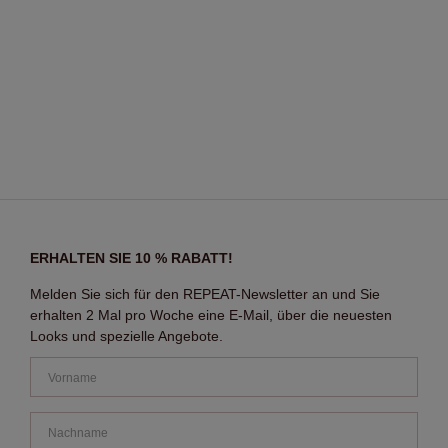
ERHALTEN SIE 10 % RABATT!
Melden Sie sich für den REPEAT-Newsletter an und Sie
erhalten 2 Mal pro Woche eine E-Mail, über die neuesten
Looks und spezielle Angebote.