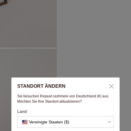
STANDORT ÄNDERN
Sie besuchen Repeat cashmere von Deutschland (€) aus.
Möchten Sie Ihre Standort aktualisieren?
Land:
Vereinigte Staaten ($)