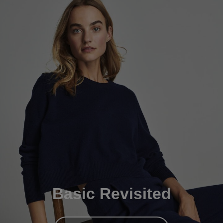
Basic Revisited