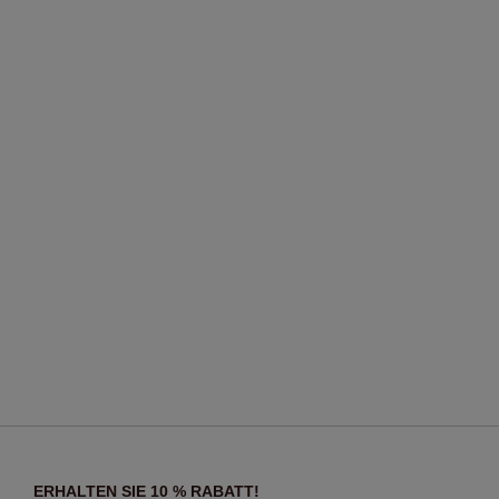
ERHALTEN SIE 10 % RABATT!