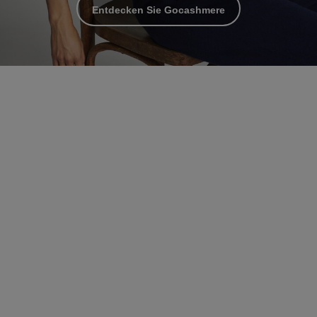
Entdecken Sie Gocashmere