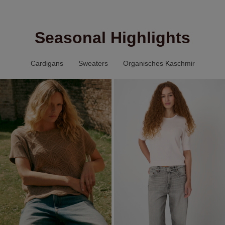
Seasonal Highlights
Cardigans
Sweaters
Organisches Kaschmir