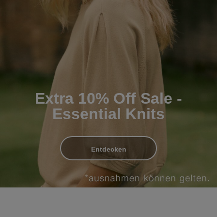
Extra 10% Off Sale -
Essential Knits
Entdecken