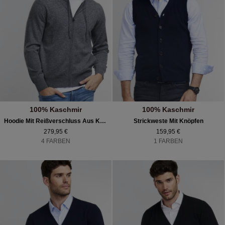
100% Kaschmir
100% Kaschmir
Hoodie Mit Reißverschluss Aus Kaschmir
Strickweste Mit Knöpfen
279,95 €
159,95 €
4 FARBEN
1 FARBEN