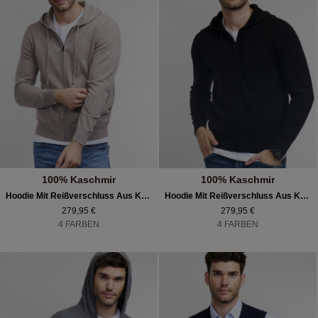
100% Kaschmir
100% Kaschmir
Hoodie Mit Reißverschluss Aus Kaschmir
Hoodie Mit Reißverschluss Aus Kaschmir
279,95 €
279,95 €
4 FARBEN
4 FARBEN