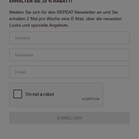
ERHALTEN SIE 10 % RABATT!
Melden Sie sich für den REPEAT-Newsletter an und Sie
erhalten 2 Mal pro Woche eine E-Mail, über die neuesten
Looks und spezielle Angebote.
ANMELDEN