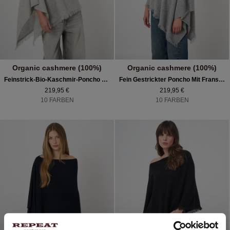
Organic cashmere (100%)
Organic cashmere (100%)
Feinstrick-Bio-Kaschmir-Poncho Mit Fransen
Fein Gestrickter Poncho Mit Fransen Aus Bio-Kaschmir
219,95 €
219,95 €
10 FARBEN
10 FARBEN