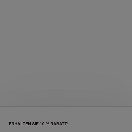
ERHALTEN SIE 10 % RABATT!