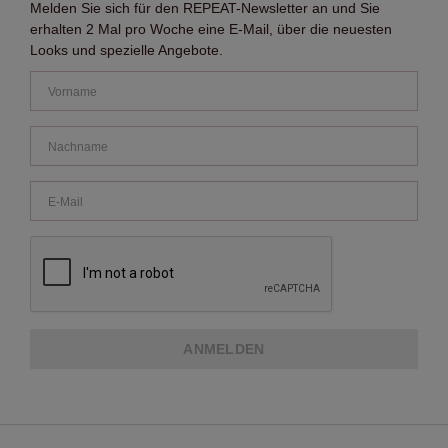
Melden Sie sich für den REPEAT-Newsletter an und Sie
erhalten 2 Mal pro Woche eine E-Mail, über die neuesten
Looks und spezielle Angebote.
ANMELDEN