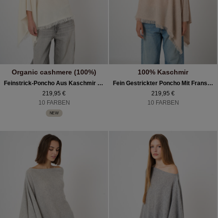
Organic cashmere (100%)
100% Kaschmir
Feinstrick-Poncho Aus Kaschmir Mit Fransen
Fein Gestrickter Poncho Mit Fransen Aus Bio-Kaschmir
219,95 €
219,95 €
10 FARBEN
10 FARBEN
NEW