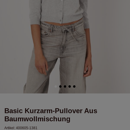
Basic Kurzarm-Pullover Aus
Baumwollmischung
Artikel:
400605-1381