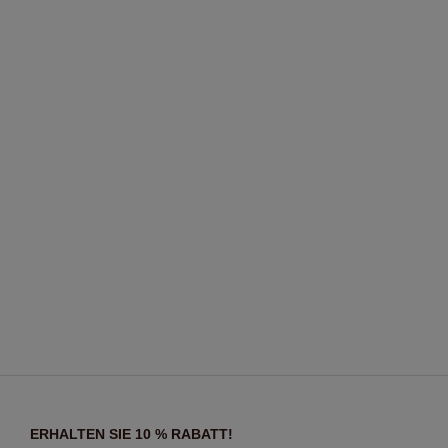
ERHALTEN SIE 10 % RABATT!