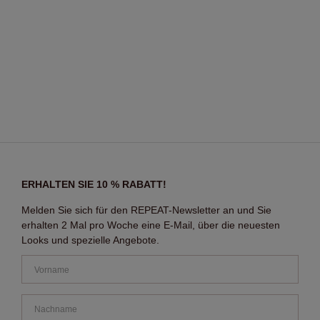
ERHALTEN SIE 10 % RABATT!
Melden Sie sich für den REPEAT-Newsletter an und Sie
erhalten 2 Mal pro Woche eine E-Mail, über die neuesten
Looks und spezielle Angebote.