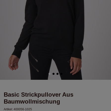
Basic Strickpullover Aus
Baumwollmischung
Artikel:
400056-1025