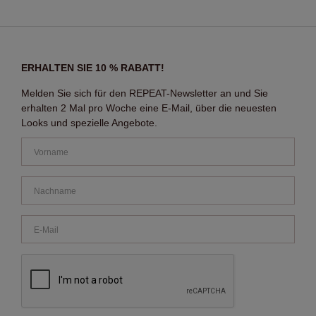
ERHALTEN SIE 10 % RABATT!
Melden Sie sich für den REPEAT-Newsletter an und Sie
erhalten 2 Mal pro Woche eine E-Mail, über die neuesten
Looks und spezielle Angebote.