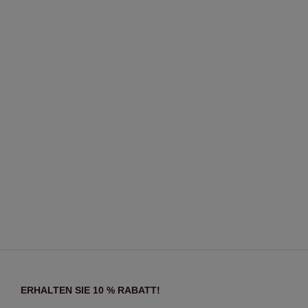
ERHALTEN SIE 10 % RABATT!