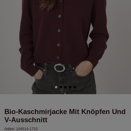
Bio-Kaschmirjacke Mit Knöpfen Und
V-Ausschnitt
Artikel:
104514-1733