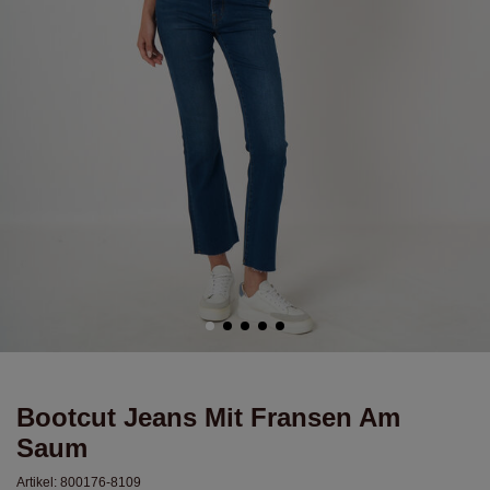
Bootcut Jeans Mit Fransen Am
Saum
Artikel:
800176-8109