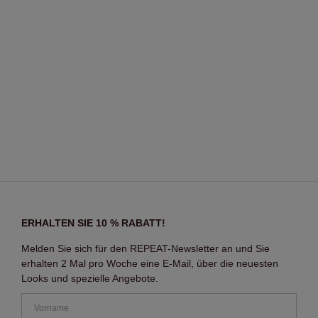
ERHALTEN SIE 10 % RABATT!
Melden Sie sich für den REPEAT-Newsletter an und Sie
erhalten 2 Mal pro Woche eine E-Mail, über die neuesten
Looks und spezielle Angebote.