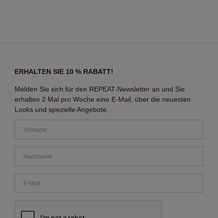
ERHALTEN SIE 10 % RABATT!
Melden Sie sich für den REPEAT-Newsletter an und Sie
erhalten 2 Mal pro Woche eine E-Mail, über die neuesten
Looks und spezielle Angebote.