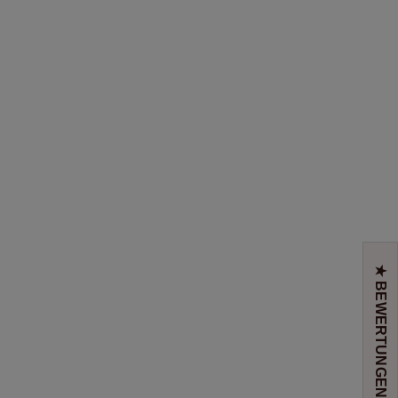
★ BEWERTUNGEN