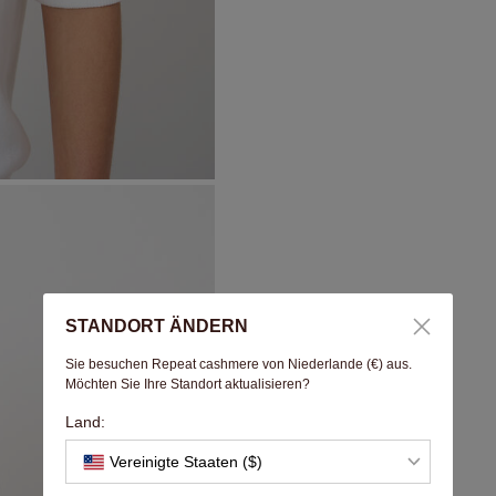
STANDORT ÄNDERN
Sie besuchen Repeat cashmere von Niederlande (€) aus.
Möchten Sie Ihre Standort aktualisieren?
Land:
Vereinigte Staaten ($)