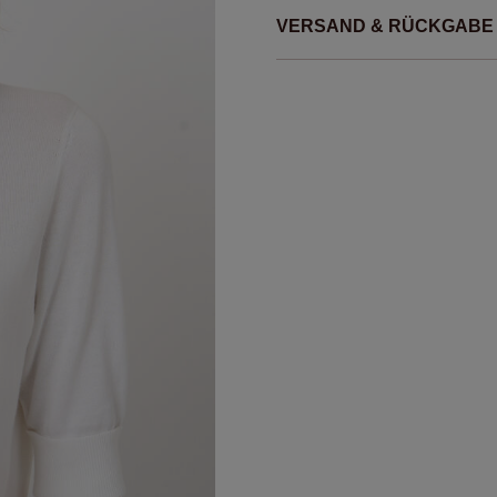
VERSAND & RÜCKGABE