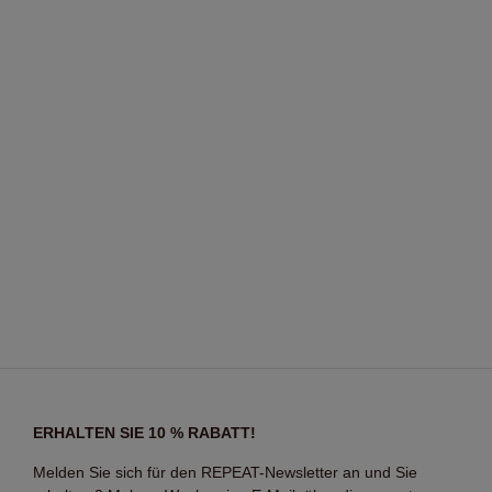
ERHALTEN SIE 10 % RABATT!
Melden Sie sich für den REPEAT-Newsletter an und Sie