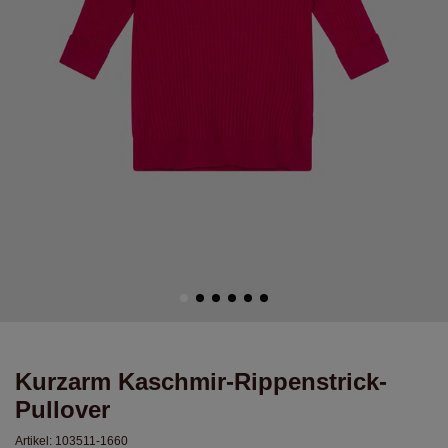
Kurzarm Kaschmir-Rippenstrick-
Pullover
Artikel:
103511-1660