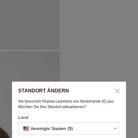
STANDORT ÄNDERN
Sie besuchen Repeat cashmere von Niederlande (€) aus.
Möchten Sie Ihre Standort aktualisieren?
Land:
Vereinigte Staaten ($)