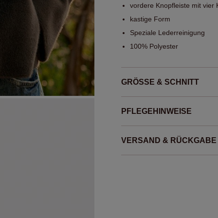
vordere Knopfleiste mit vier
kastige Form
Speziale Lederreinigung
100% Polyester
GRÖSSE & SCHNITT
PFLEGEHINWEISE
VERSAND & RÜCKGABE