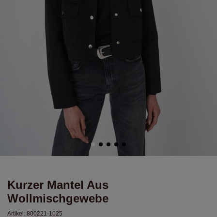
Kurzer Mantel Aus
Wollmischgewebe
Artikel:
800221-1025