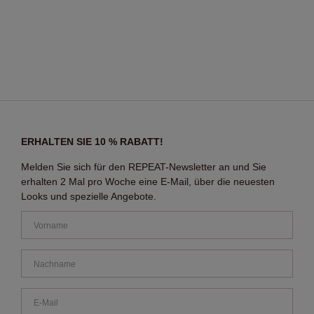
ERHALTEN SIE 10 % RABATT!
Melden Sie sich für den REPEAT-Newsletter an und Sie
erhalten 2 Mal pro Woche eine E-Mail, über die neuesten
Looks und spezielle Angebote.