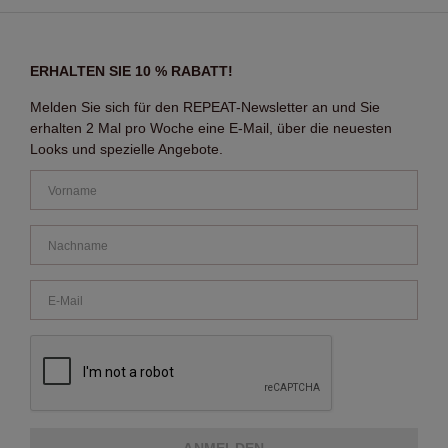
ERHALTEN SIE 10 % RABATT!
Melden Sie sich für den REPEAT-Newsletter an und Sie
erhalten 2 Mal pro Woche eine E-Mail, über die neuesten
Looks und spezielle Angebote.