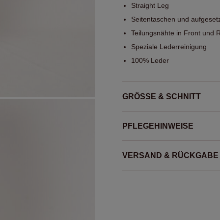
Straight Leg
Seitentaschen und aufgesetz
Teilungsnähte in Front und 
Speziale Lederreinigung
100% Leder
GRÖSSE & SCHNITT
PFLEGEHINWEISE
VERSAND & RÜCKGABE