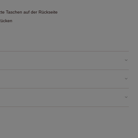
te Taschen auf der Rückseite
Rücken