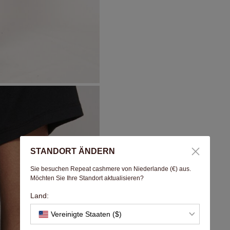
STANDORT ÄNDERN
Sie besuchen Repeat cashmere von Niederlande (€) aus.
Möchten Sie Ihre Standort aktualisieren?
Land:
Vereinigte Staaten ($)