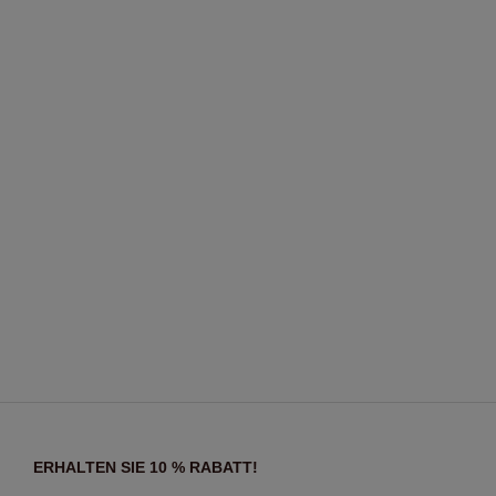
ERHALTEN SIE 10 % RABATT!