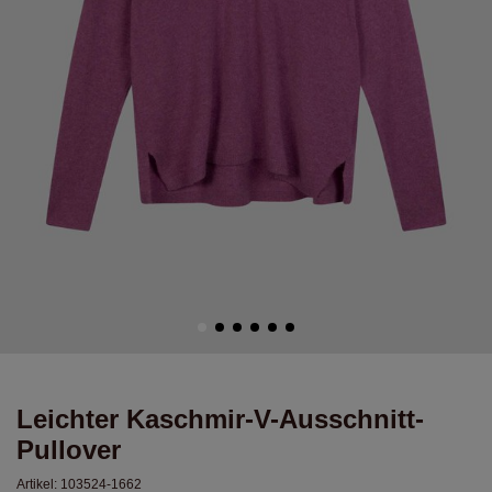
Leichter Kaschmir-V-Ausschnitt-
Pullover
Artikel:
103524-1662