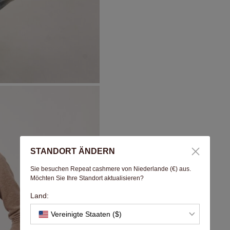
STANDORT ÄNDERN
Sie besuchen Repeat cashmere von Niederlande (€) aus.
Möchten Sie Ihre Standort aktualisieren?
Land:
Vereinigte Staaten ($)