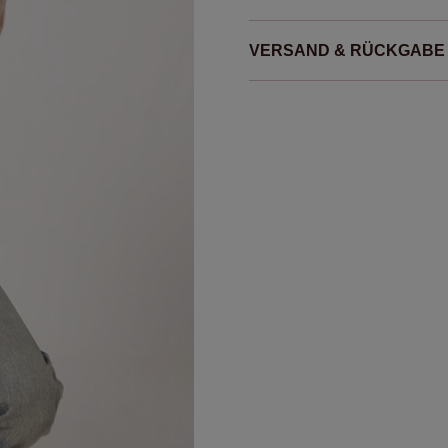
VERSAND & RÜCKGABE