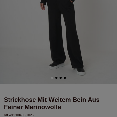
Strickhose Mit Weitem Bein Aus
Feiner Merinowolle
Artikel:
300460-1025