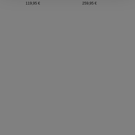
119,95 €
259,95 €