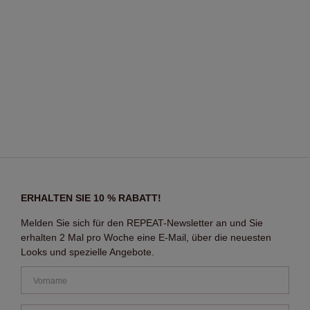
ERHALTEN SIE 10 % RABATT!
Melden Sie sich für den REPEAT-Newsletter an und Sie
erhalten 2 Mal pro Woche eine E-Mail, über die neuesten
Looks und spezielle Angebote.