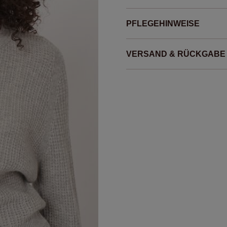
PFLEGEHINWEISE
VERSAND & RÜCKGABE