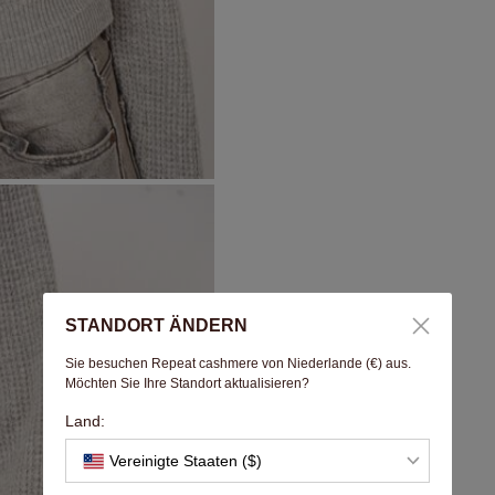
STANDORT ÄNDERN
Sie besuchen Repeat cashmere von Niederlande (€) aus.
Möchten Sie Ihre Standort aktualisieren?
Land:
Vereinigte Staaten ($)