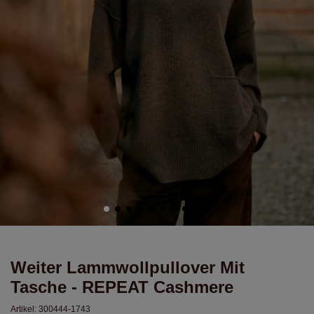
Weiter Lammwollpullover Mit
Tasche - REPEAT Cashmere
Artikel:
300444-1743