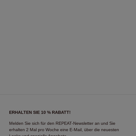
ERHALTEN SIE 10 % RABATT!
Melden Sie sich für den REPEAT-Newsletter an und Sie
erhalten 2 Mal pro Woche eine E-Mail, über die neuesten