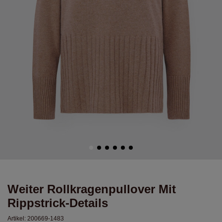
Weiter Rollkragenpullover Mit
Rippstrick-Details
Artikel:
200669-1483