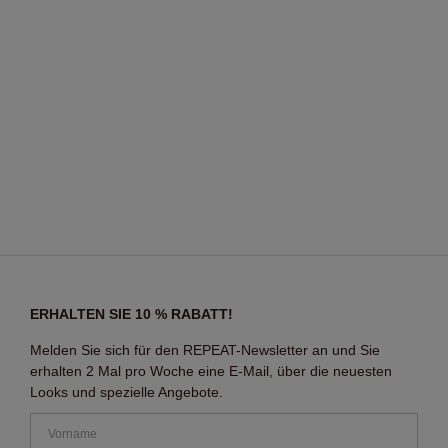
ERHALTEN SIE 10 % RABATT!
Melden Sie sich für den REPEAT-Newsletter an und Sie
erhalten 2 Mal pro Woche eine E-Mail, über die neuesten
Looks und spezielle Angebote.