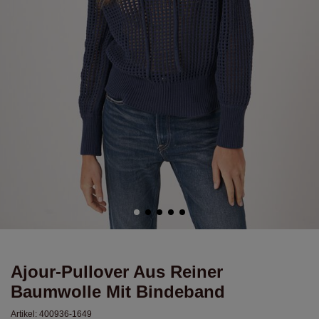
Ajour-Pullover Aus Reiner
Baumwolle Mit Bindeband
Artikel:
400936-1649