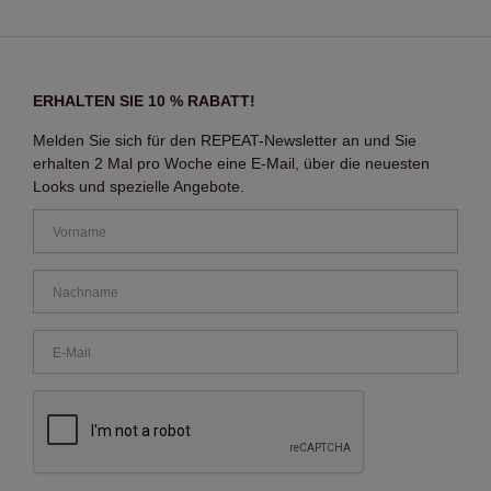
ERHALTEN SIE 10 % RABATT!
Melden Sie sich für den REPEAT-Newsletter an und Sie
erhalten 2 Mal pro Woche eine E-Mail, über die neuesten
Looks und spezielle Angebote.