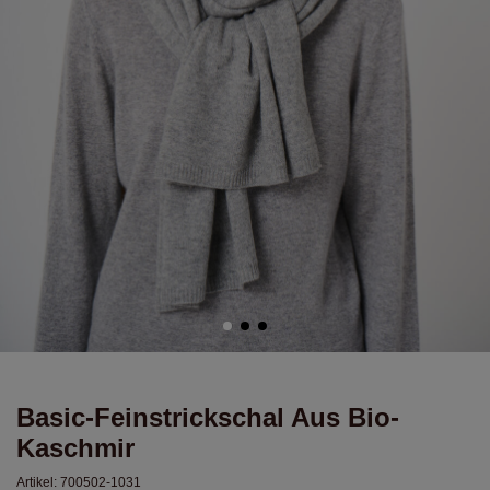
Basic-Feinstrickschal Aus Bio-
Kaschmir
Artikel:
700502-1031