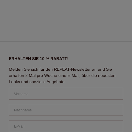
ERHALTEN SIE 10 % RABATT!
Melden Sie sich für den REPEAT-Newsletter an und Sie
erhalten 2 Mal pro Woche eine E-Mail, über die neuesten
Looks und spezielle Angebote.