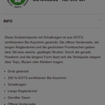
INFO
Diese Grobstrickjacke mit Schalkragen ist aus GOTS-
zertifiziertem Bio-Kaschmir gestrickt. Die offene Vorderseite, die
langen Raglanärmel und die gestrickten Fronttaschen geben
dem Stil eine weiche, gepflegte Struktur. Durch die gerade
Passform und die längere Form lässt sich die Strickjacke elegant
über Tops, Blusen oder Kleidern tragen.
Grob gestrickt
100 % GOTS-zertifizierter Bio-Kaschmir
Schalkragen
Lange Raglanärmel
Gerollter Saum
Offene Vorderseite