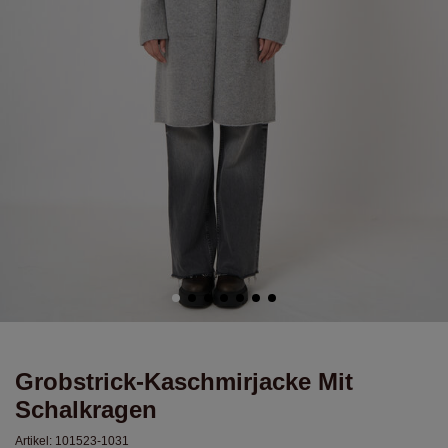
Grobstrick-Kaschmirjacke Mit
Schalkragen
Artikel:
101523-1031