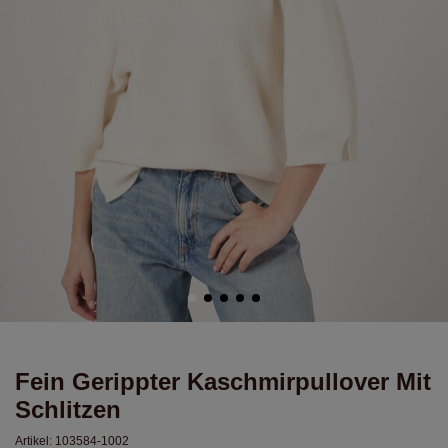
Fein Gerippter Kaschmirpullover Mit
Schlitzen
Artikel:
103584-1002