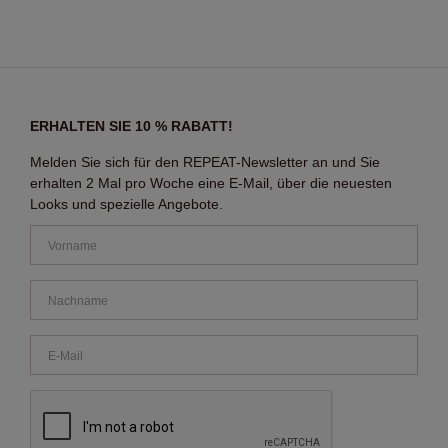
ERHALTEN SIE 10 % RABATT!
Melden Sie sich für den REPEAT-Newsletter an und Sie
erhalten 2 Mal pro Woche eine E-Mail, über die neuesten
Looks und spezielle Angebote.