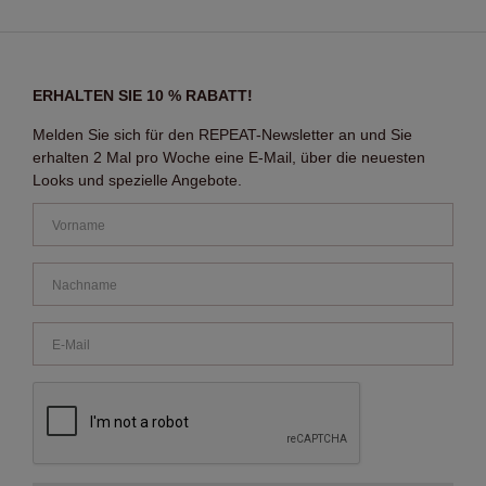
ERHALTEN SIE 10 % RABATT!
Melden Sie sich für den REPEAT-Newsletter an und Sie
erhalten 2 Mal pro Woche eine E-Mail, über die neuesten
Looks und spezielle Angebote.