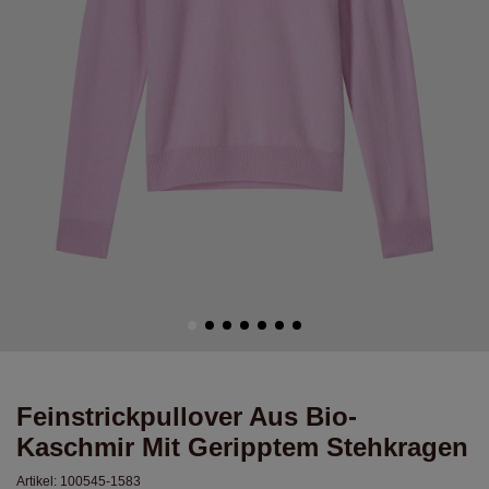
Feinstrickpullover Aus Bio-
Kaschmir Mit Geripptem Stehkragen
Artikel:
100545-1583