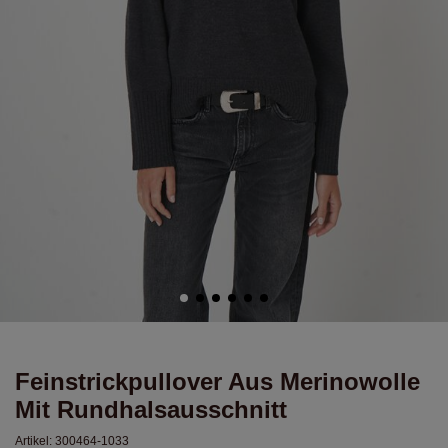
Feinstrickpullover Aus Merinowolle
Mit Rundhalsausschnitt
Artikel:
300464-1033