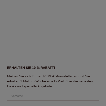
ERHALTEN SIE 10 % RABATT!
Melden Sie sich für den REPEAT-Newsletter an und Sie
erhalten 2 Mal pro Woche eine E-Mail, über die neuesten
Looks und spezielle Angebote.