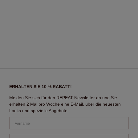
ERHALTEN SIE 10 % RABATT!
Melden Sie sich für den REPEAT-Newsletter an und Sie
erhalten 2 Mal pro Woche eine E-Mail, über die neuesten
Looks und spezielle Angebote.