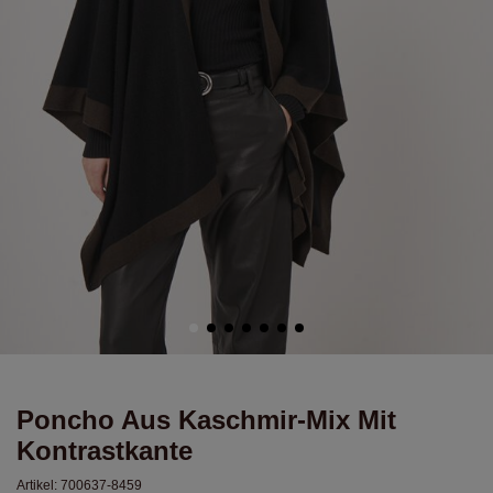
Poncho Aus Kaschmir-Mix Mit
Kontrastkante
Artikel:
700637-8459