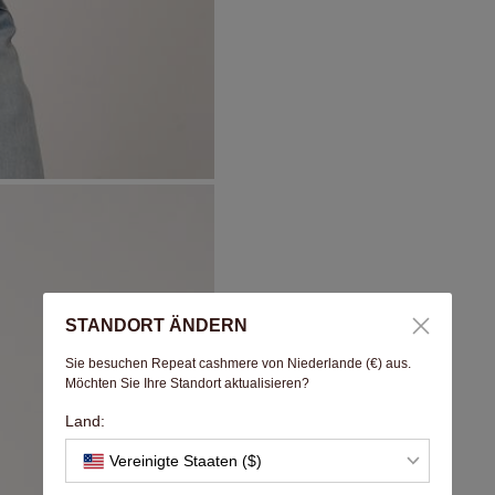
STANDORT ÄNDERN
Sie besuchen Repeat cashmere von Niederlande (€) aus.
Möchten Sie Ihre Standort aktualisieren?
Land:
Vereinigte Staaten ($)