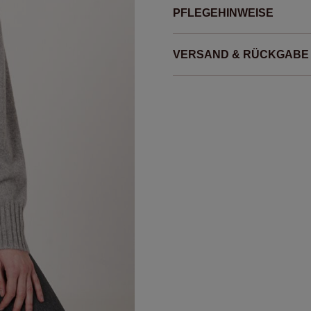
PFLEGEHINWEISE
VERSAND & RÜCKGABE