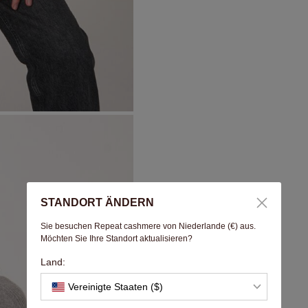
STANDORT ÄNDERN
Sie besuchen Repeat cashmere von Niederlande (€) aus.
Möchten Sie Ihre Standort aktualisieren?
Land:
Vereinigte Staaten ($)