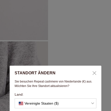
STANDORT ÄNDERN
Sie besuchen Repeat cashmere von Niederlande (€) aus.
Möchten Sie Ihre Standort aktualisieren?
Land:
Vereinigte Staaten ($)