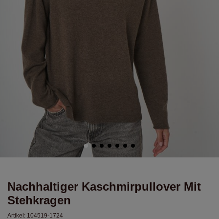
Nachhaltiger Kaschmirpullover Mit
Stehkragen
Artikel:
104519-1724