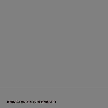
ERHALTEN SIE 10 % RABATT!