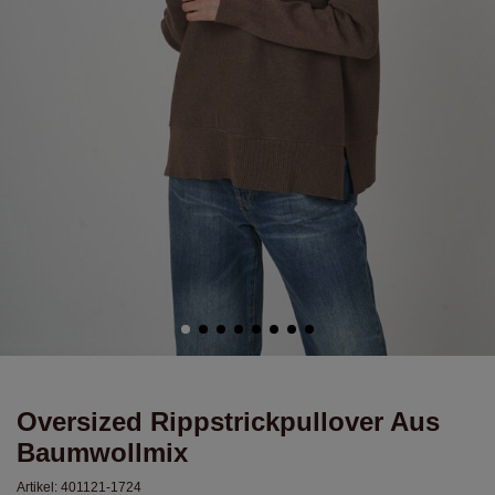
Oversized Rippstrickpullover Aus
Baumwollmix
Artikel:
401121-1724