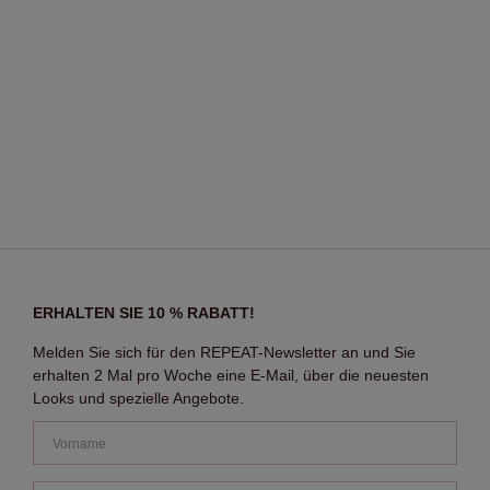
ERHALTEN SIE 10 % RABATT!
Melden Sie sich für den REPEAT-Newsletter an und Sie
erhalten 2 Mal pro Woche eine E-Mail, über die neuesten
Looks und spezielle Angebote.