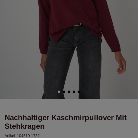
Nachhaltiger Kaschmirpullover Mit
Stehkragen
Artikel:
104519-1732