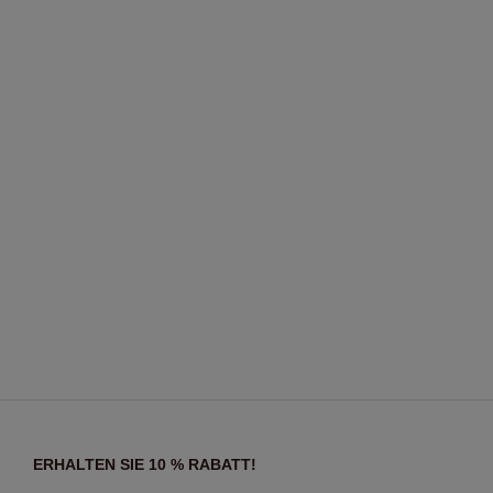
ERHALTEN SIE 10 % RABATT!