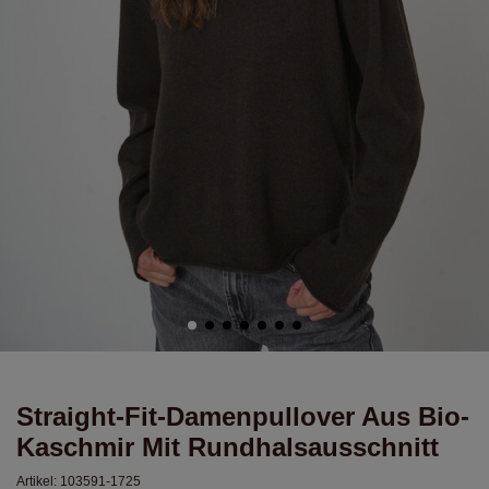
Straight-Fit-Damenpullover Aus Bio-
Kaschmir Mit Rundhalsausschnitt
Artikel:
103591-1725