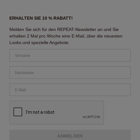
ERHALTEN SIE 10 % RABATT!
Melden Sie sich für den REPEAT-Newsletter an und Sie
erhalten 2 Mal pro Woche eine E-Mail, über die neuesten
Looks und spezielle Angebote.
ANMELDEN